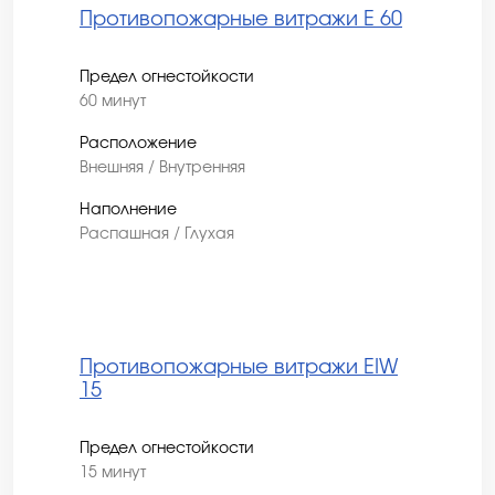
Противопожарные витражи E 60
Предел огнестойкости
60 минут
Расположение
Внешняя / Внутренняя
Наполнение
Распашная / Глухая
Противопожарные витражи EIW
15
Предел огнестойкости
15 минут