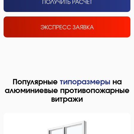
ПОЛУЧИТЬ РАСЧЕТ
ЭКСПРЕСС ЗАЯВКА
Популярные
типоразмеры
на
алюминиевые противопожарные
витражи