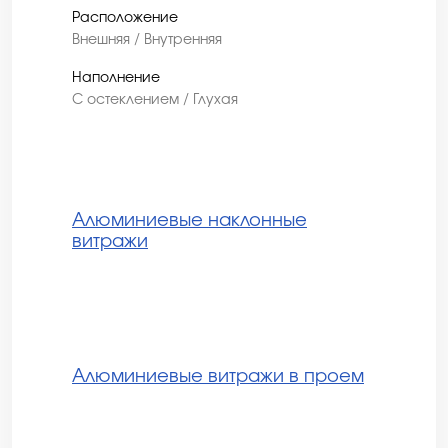
Расположение
Внешняя / Внутренняя
Наполнение
С остеклением / Глухая
Алюминиевые наклонные
витражи
Алюминиевые витражи в проем