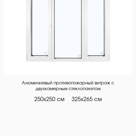
Алюминиевый противопожарный витраж с
двухкамерным стеклопакетом
250х250 см
325х265 см