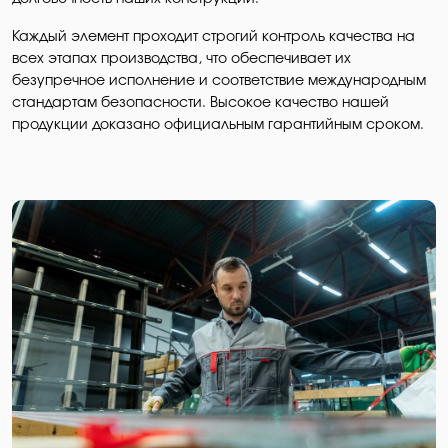
Каждый элемент проходит строгий контроль качества на
всех этапах производства, что обеспечивает их
безупречное исполнение и соответствие международным
стандартам безопасности. Высокое качество нашей
продукции доказано официальным гарантийным сроком.