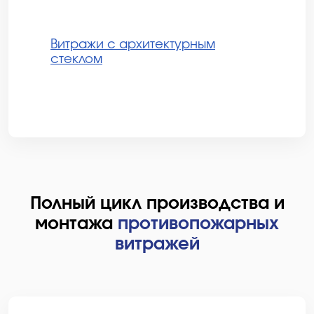
Витражи с архитектурным
стеклом
Полный цикл производства и
монтажа
противопожарных
витражей