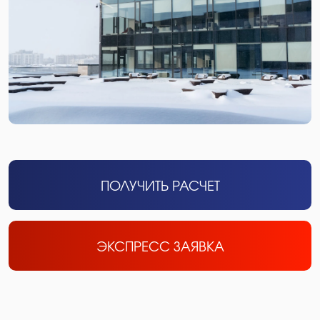
ПОЛУЧИТЬ РАСЧЕТ
ЭКСПРЕСС ЗАЯВКА