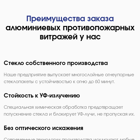
Преимущества заказа
алюминиевых противопожарных
витражей у нас
Стекло собственного производства
Наше предприятие выпускает многослойные огнеупорные
стеклопакеты с устойчивостью к огню до 60 минут.
Стойкость к УФ-излучению
Специальная химическая обработка предотвращает
потускнение стекла и блокирует УФ-лучи, не пропуская их.
Без оптического искажения
Современные технологии производства исключают любые