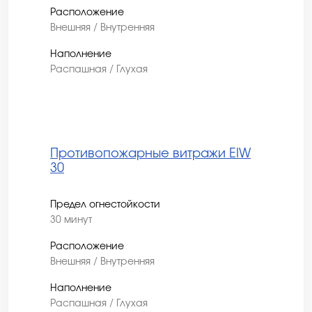
Расположение
Внешняя / Внутренняя
Наполнение
Распашная / Глухая
Противопожарные витражи EIW
30
Предел огнестойкости
30 минут
Расположение
Внешняя / Внутренняя
Наполнение
Распашная / Глухая