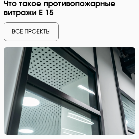
Что такое противопожарные
витражи Е 15
ВСЕ ПРОЕКТЫ