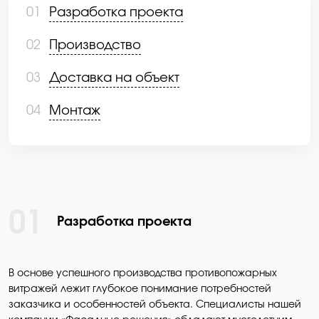
01
Разработка проекта
02
Производство
03
Доставка на объект
04
Монтаж
01
Разработка проекта
В основе успешного производства противопожарных
витражей лежит глубокое понимание потребностей
заказчика и особенностей объекта. Специалисты нашей