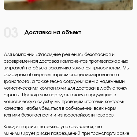
03
Доставка на объект
Для компании «Фасадные решения» безопасная и
своевременная доставка компонентов противопожарных
витражей на объект заказчика является приоритетом. Мы
обладаем обширным парком специализированного
транспорта, а также тесно сотрудничаем с надежными
логистическими компаниями для доставки в любую точку
страны. Прежде чем передать готовую продукцию в
логистическую службу мы проводим итоговый контроль
качества, чтобы убедиться в соблюдении всех норм
техники безопасности и износостойкости товаров.
Каждая партия тщательно упаковывается, что
минимизирует риски повреждений при транспортировке.