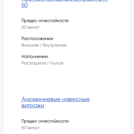
60
Предел огнестойкости
60 минут
Расположение
Внешняя / Внутренняя
Наполнение
Распашная / Глухая
Алюминиевые навесные
витражи
Предел огнестойкости
60 минут