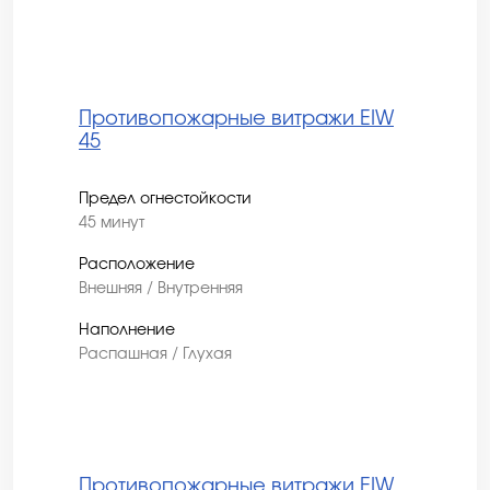
Противопожарные витражи EIW
45
Предел огнестойкости
45 минут
Расположение
Внешняя / Внутренняя
Наполнение
Распашная / Глухая
Противопожарные витражи EIW