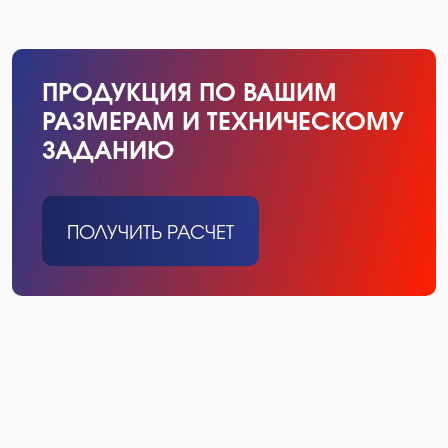
ПРОДУКЦИЯ ПО ВАШИМ
РАЗМЕРАМ И ТЕХНИЧЕСКОМУ
ЗАДАНИЮ
ПОЛУЧИТЬ РАСЧЕТ