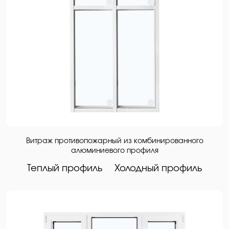
Витраж противопожарный из комбинированного
алюминиевого профиля
Теплый профиль
Холодный профиль