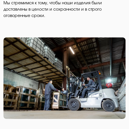
Мы стремимся к тому, чтобы наши изделия были
доставлены в целости и сохранности и в строго
оговоренные сроки.