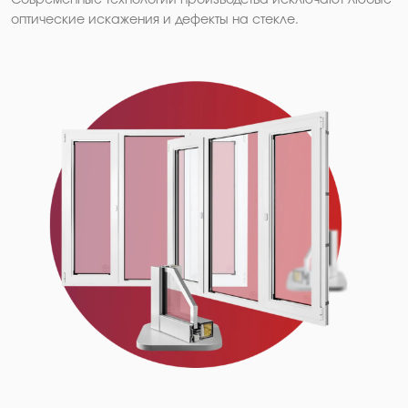
оптические искажения и дефекты на стекле.