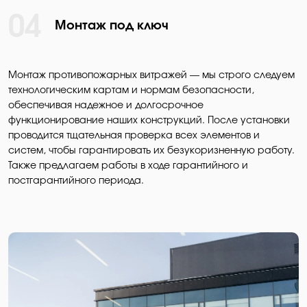
04
Монтаж под ключ
Монтаж противопожарных витражей — мы строго следуем
технологическим картам и нормам безопасности,
обеспечивая надежное и долгосрочное
функционирование наших конструкций. После установки
проводится тщательная проверка всех элементов и
систем, чтобы гарантировать их безукоризненную работу.
Также предлагаем работы в ходе гарантийного и
постгарантийного периода.