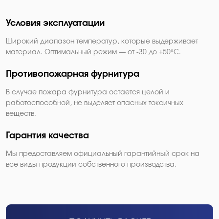
Условия эксплуатации
Широкий диапазон температур, которые выдерживает
материал. Оптимальный режим — от -30 до +50°С.
Противопожарная фурнитура
В случае пожара фурнитура остается целой и
работоспособной, не выделяет опасных токсичных
веществ.
Гарантия качества
Мы предоставляем официальный гарантийный срок на
все виды продукции собственного производства.