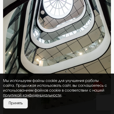
Мы используем файлы cookie для улучшения работы
сайта. Продолжая использовать сайт, вы соглашаетесь с
использованием файлов cookie в соответствии с нашей
политикой конфиденциальности
.
Принять