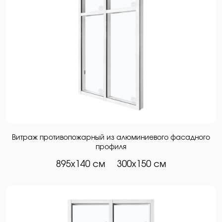
Витраж противопожарный из алюминиевого фасадного
профиля
895х140 см
300х150 см