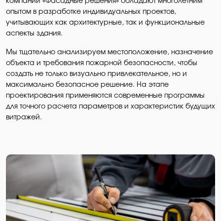
компании «Фасадные решения» обладают многолетним
опытом в разработке индивидуальных проектов,
учитывающих как архитектурные, так и функциональные
аспекты здания.
Мы тщательно анализируем местоположение, назначение
объекта и требования пожарной безопасности, чтобы
создать не только визуально привлекательное, но и
максимально безопасное решение. На этапе
проектирования применяются современные программы
для точного расчета параметров и характеристик будущих
витражей.