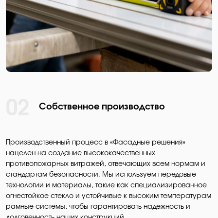
02
Собственное производство
Производственный процесс в «Фасадные решения»
нацелен на создание высококачественных
противопожарных витражей, отвечающих всем нормам и
стандартам безопасности. Мы используем передовые
технологии и материалы, такие как специализированное
огнестойкое стекло и устойчивые к высоким температурам
рамные системы, чтобы гарантировать надежность и
долговечность наших конструкций.