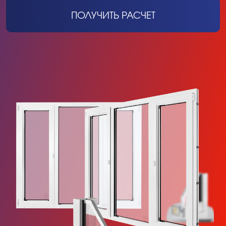
ПОЛУЧИТЬ РАСЧЕТ