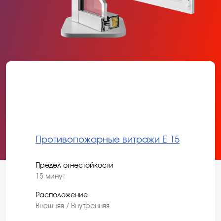
Противопожарные витражи Е 15
Предел огнестойкости
15 минут
Расположение
Внешняя / Внутренняя