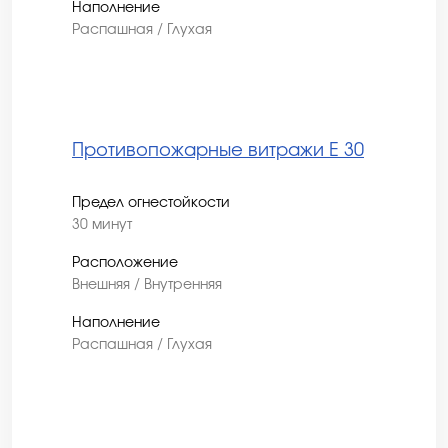
Наполнение
Распашная / Глухая
Противопожарные витражи E 30
Предел огнестойкости
30 минут
Расположение
Внешняя / Внутренняя
Наполнение
Распашная / Глухая