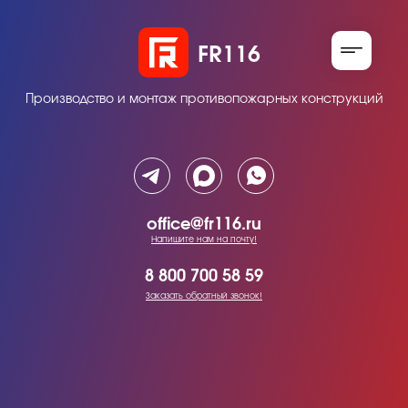
FR116
Производство и монтаж противопожарных конструкций
office@fr116.ru
Напишите нам на почту!
8 800 700 58 59
Заказать обратный звонок!